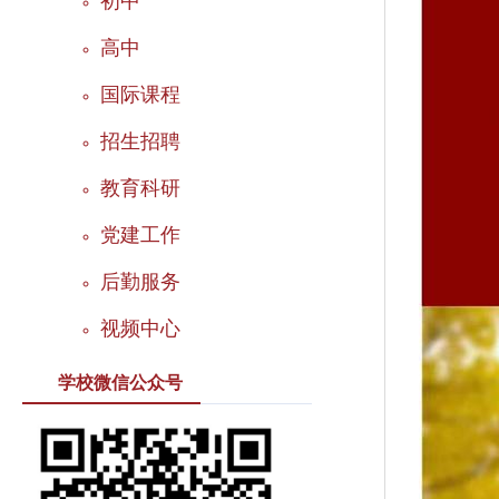
初中
高中
国际课程
招生招聘
教育科研
党建工作
后勤服务
视频中心
学校微信公众号