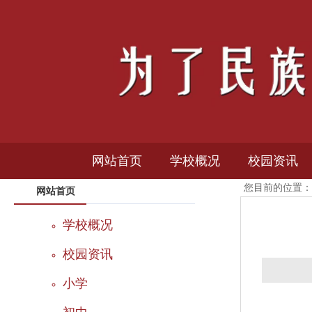
网站首页
学校概况
校园资讯
您目前的位置：
网站首页
学校简介
新闻中心
学校概况
学校荣誉
通知公告
校园资讯
机构设置
媒体报道
小学
校园风光