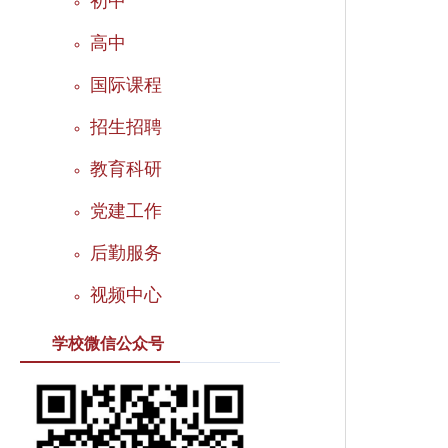
初中
高中
国际课程
招生招聘
教育科研
党建工作
后勤服务
视频中心
学校微信公众号